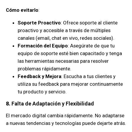
Cómo evitarlo
:
Soporte Proactivo
: Ofrece soporte al cliente
proactivo y accesible a través de múltiples
canales (email, chat en vivo, redes sociales).
Formación del Equipo
: Asegúrate de que tu
equipo de soporte esté bien capacitado y tenga
las herramientas necesarias para resolver
problemas rápidamente.
Feedback y Mejora
: Escucha a tus clientes y
utiliza su feedback para mejorar continuamente
tu producto y servicio.
8.
Falta de Adaptación y Flexibilidad
El mercado digital cambia rápidamente. No adaptarse
a nuevas tendencias y tecnologías puede dejarte atrás.