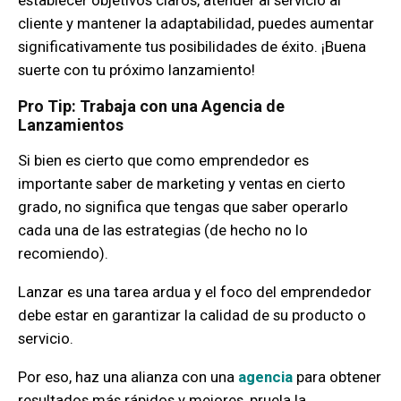
cliente y mantener la adaptabilidad, puedes aumentar
significativamente tus posibilidades de éxito. ¡Buena
suerte con tu próximo lanzamiento!
Pro Tip: Trabaja con una Agencia de
Lanzamientos
Si bien es cierto que como emprendedor es
importante saber de marketing y ventas en cierto
grado, no significa que tengas que saber operarlo
cada una de las estrategias (de hecho no lo
recomiendo).
Lanzar es una tarea ardua y el foco del emprendedor
debe estar en garantizar la calidad de su producto o
servicio.
Por eso, haz una alianza con una
agencia
para obtener
resultados más rápidos y mejores, pruela la