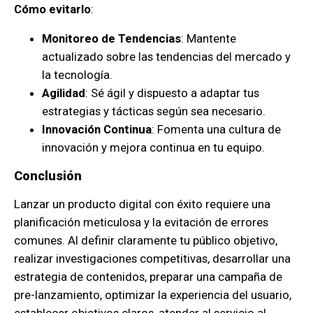
Cómo evitarlo
:
Monitoreo de Tendencias
: Mantente
actualizado sobre las tendencias del mercado y
la tecnología.
Agilidad
: Sé ágil y dispuesto a adaptar tus
estrategias y tácticas según sea necesario.
Innovación Continua
: Fomenta una cultura de
innovación y mejora continua en tu equipo.
Conclusión
Lanzar un producto digital con éxito requiere una
planificación meticulosa y la evitación de errores
comunes. Al definir claramente tu público objetivo,
realizar investigaciones competitivas, desarrollar una
estrategia de contenidos, preparar una campaña de
pre-lanzamiento, optimizar la experiencia del usuario,
establecer objetivos claros, atender al servicio al