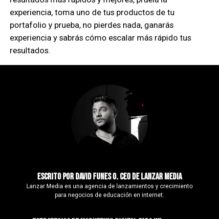
experiencia, toma uno de tus productos de tu
portafolio y prueba, no pierdes nada, ganarás
experiencia y sabrás cómo escalar más rápido tus
resultados.
Escrito por david funes O. ceo de lanzar media
Lanzar Media es una agencia de lanzamientos y crecimiento
para negocios de educación en internet.