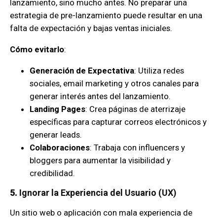
lanzamiento, sino mucho antes. No preparar una
estrategia de pre-lanzamiento puede resultar en una
falta de expectación y bajas ventas iniciales.
Cómo evitarlo
:
Generación de Expectativa
: Utiliza redes
sociales, email marketing y otros canales para
generar interés antes del lanzamiento.
Landing Pages
: Crea páginas de aterrizaje
específicas para capturar correos electrónicos y
generar leads.
Colaboraciones
: Trabaja con influencers y
bloggers para aumentar la visibilidad y
credibilidad.
5.
Ignorar la Experiencia del Usuario (UX)
Un sitio web o aplicación con mala experiencia de