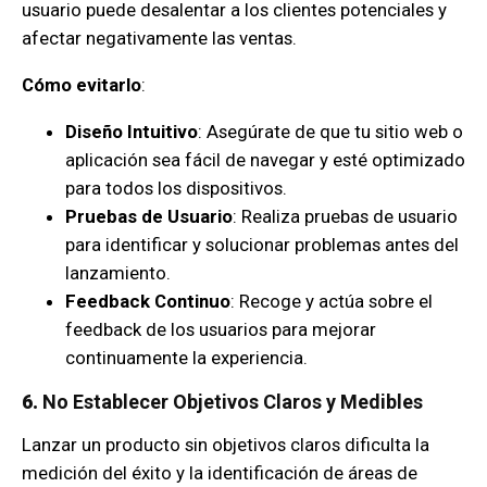
usuario puede desalentar a los clientes potenciales y
afectar negativamente las ventas.
Cómo evitarlo
:
Diseño Intuitivo
: Asegúrate de que tu sitio web o
aplicación sea fácil de navegar y esté optimizado
para todos los dispositivos.
Pruebas de Usuario
: Realiza pruebas de usuario
para identificar y solucionar problemas antes del
lanzamiento.
Feedback Continuo
: Recoge y actúa sobre el
feedback de los usuarios para mejorar
continuamente la experiencia.
6.
No Establecer Objetivos Claros y Medibles
Lanzar un producto sin objetivos claros dificulta la
medición del éxito y la identificación de áreas de