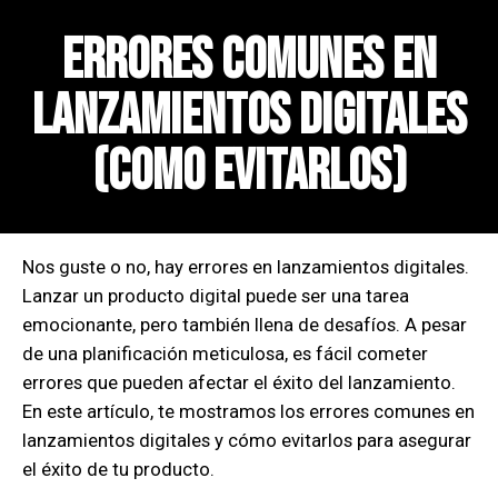
Errores Comunes en
Lanzamientos Digitales
(COMO EVITARLOS)
Nos guste o no, hay errores en lanzamientos digitales.
Lanzar un producto digital puede ser una tarea
emocionante, pero también llena de desafíos. A pesar
de una planificación meticulosa, es fácil cometer
errores que pueden afectar el éxito del lanzamiento.
En este artículo, te mostramos los errores comunes en
lanzamientos digitales y cómo evitarlos para asegurar
el éxito de tu producto.