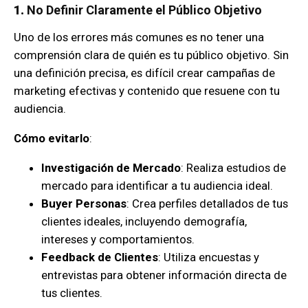
1.
No Definir Claramente el Público Objetivo
Uno de los errores más comunes es no tener una
comprensión clara de quién es tu público objetivo. Sin
una definición precisa, es difícil crear campañas de
marketing efectivas y contenido que resuene con tu
audiencia.
Cómo evitarlo
:
Investigación de Mercado
: Realiza estudios de
mercado para identificar a tu audiencia ideal.
Buyer Personas
: Crea perfiles detallados de tus
clientes ideales, incluyendo demografía,
intereses y comportamientos.
Feedback de Clientes
: Utiliza encuestas y
entrevistas para obtener información directa de
tus clientes.