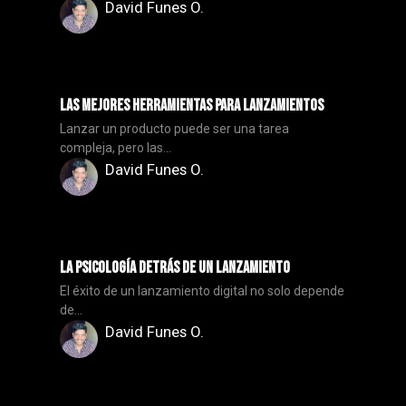
David Funes O.
Las Mejores Herramientas para Lanzamientos
Lanzar un producto puede ser una tarea
compleja, pero las...
David Funes O.
La Psicología Detrás de un Lanzamiento
El éxito de un lanzamiento digital no solo depende
de...
David Funes O.