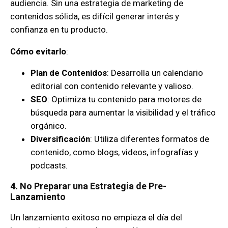
audiencia. Sin una estrategia de marketing de
contenidos sólida, es difícil generar interés y
confianza en tu producto.
Cómo evitarlo
:
Plan de Contenidos
: Desarrolla un calendario
editorial con contenido relevante y valioso.
SEO
: Optimiza tu contenido para motores de
búsqueda para aumentar la visibilidad y el tráfico
orgánico.
Diversificación
: Utiliza diferentes formatos de
contenido, como blogs, videos, infografías y
podcasts.
4.
No Preparar una Estrategia de Pre-
Lanzamiento
Un lanzamiento exitoso no empieza el día del