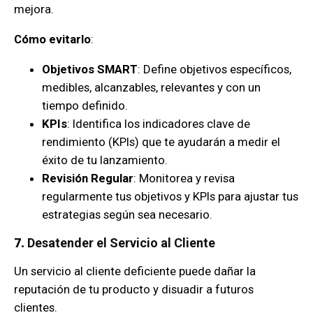
mejora.
Cómo evitarlo
:
Objetivos SMART
: Define objetivos específicos,
medibles, alcanzables, relevantes y con un
tiempo definido.
KPIs
: Identifica los indicadores clave de
rendimiento (KPIs) que te ayudarán a medir el
éxito de tu lanzamiento.
Revisión Regular
: Monitorea y revisa
regularmente tus objetivos y KPIs para ajustar tus
estrategias según sea necesario.
7.
Desatender el Servicio al Cliente
Un servicio al cliente deficiente puede dañar la
reputación de tu producto y disuadir a futuros
clientes.