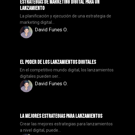
Estrategias de Marketing Digital para un
Lanzamiento
La planificación y ejecución de una estrategia de
marketing digital...
David Funes O.
El Poder de los Lanzamientos Digitales
En el competitivo mundo digital, los lanzamientos
digitales pueden ser...
David Funes O.
La Mejores Estrategias para Lanzamientos
Crear las mejores estrategias para lanzamientos
a nivel digital, puede...