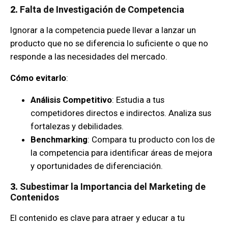
2.
Falta de Investigación de Competencia
Ignorar a la competencia puede llevar a lanzar un
producto que no se diferencia lo suficiente o que no
responde a las necesidades del mercado.
Cómo evitarlo
:
Análisis Competitivo
: Estudia a tus
competidores directos e indirectos. Analiza sus
fortalezas y debilidades.
Benchmarking
: Compara tu producto con los de
la competencia para identificar áreas de mejora
y oportunidades de diferenciación.
3.
Subestimar la Importancia del Marketing de
Contenidos
El contenido es clave para atraer y educar a tu