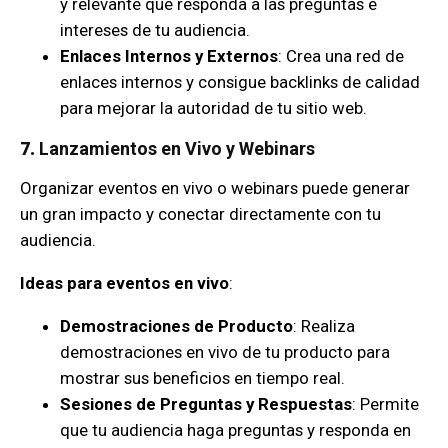
y relevante que responda a las preguntas e
intereses de tu audiencia.
Enlaces Internos y Externos
: Crea una red de
enlaces internos y consigue backlinks de calidad
para mejorar la autoridad de tu sitio web.
7.
Lanzamientos en Vivo y Webinars
Organizar eventos en vivo o webinars puede generar
un gran impacto y conectar directamente con tu
audiencia.
Ideas para eventos en vivo
:
Demostraciones de Producto
: Realiza
demostraciones en vivo de tu producto para
mostrar sus beneficios en tiempo real.
Sesiones de Preguntas y Respuestas
: Permite
que tu audiencia haga preguntas y responda en