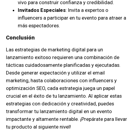
vivo para construir confianza y credibilidad.
Invitados Especiales
: Invita a expertos o
influencers a participar en tu evento para atraer a
más espectadores.
Conclusión
Las estrategias de marketing digital para un
lanzamiento exitoso requieren una combinación de
tácticas cuidadosamente planificadas y ejecutadas.
Desde generar expectación y utilizar el email
marketing, hasta colaboraciones con influencers y
optimización SEO, cada estrategia juega un papel
crucial en el éxito de tu lanzamiento. Al aplicar estas
estrategias con dedicación y creatividad, puedes
transformar tu lanzamiento digital en un evento
impactante y altamente rentable. ¡Prepárate para llevar
tu producto al siguiente nivel!