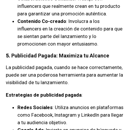
influencers que realmente crean en tu producto
para garantizar una promoción auténtica.
Contenido Co-creado
: Involucra a los
influencers en la creación de contenido para que
se sientan parte del lanzamiento y lo
promocionen con mayor entusiasmo.
5.
Publicidad Pagada: Maximiza tu Alcance
La publicidad pagada, cuando se hace correctamente,
puede ser una poderosa herramienta para aumentar la
visibilidad de tu lanzamiento.
Estrategias de publicidad pagada
:
Redes Sociales
: Utiliza anuncios en plataformas
como Facebook, Instagram y LinkedIn para llegar
a tu audiencia objetivo.
Google Ads
: Invierte en anuncios de búsqueda y