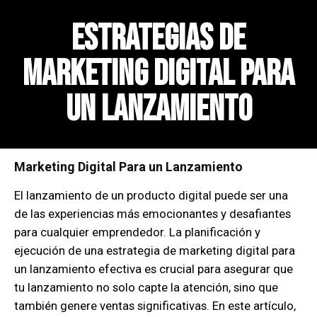
Estrategias de
Marketing Digital para
un Lanzamiento
Marketing Digital Para un Lanzamiento
El lanzamiento de un producto digital puede ser una
de las experiencias más emocionantes y desafiantes
para cualquier emprendedor. La planificación y
ejecución de una estrategia de marketing digital para
un lanzamiento efectiva es crucial para asegurar que
tu lanzamiento no solo capte la atención, sino que
también genere ventas significativas. En este artículo,