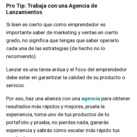
Pro Tip: Trabaja con una Agencia de
Lanzamientos
Si bien es cierto que como emprendedor es
importante saber de marketing y ventas en cierto
grado, no significa que tengas que saber operarlo
cada una de las estrategias (de hecho no lo
recomiendo).
Lanzar es una tarea ardua y el foco del emprendedor
debe estar en garantizar la calidad de su producto o
servicio.
Por eso, haz una alianza con una
agencia
para obtener
resultados más rápidos y mejores, pruela la
experiencia, toma uno de tus productos de tu
portafolio y prueba, no pierdes nada, ganarás
experiencia y sabrás cómo escalar más rápido tus