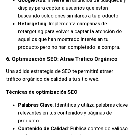
display para captar a usuarios que están
buscando soluciones similares a tu producto.
Retargeting
: Implementa campañas de
retargeting para volver a captar la atención de
aquellos que han mostrado interés en tu
producto pero no han completado la compra.
6.
Optimización SEO: Atrae Tráfico Orgánico
Una sólida estrategia de SEO te permitirá atraer
tráfico orgánico de calidad a tu sitio web.
Técnicas de optimización SEO
:
Palabras Clave
: Identifica y utiliza palabras clave
relevantes en tus contenidos y páginas de
producto.
Contenido de Calidad
: Publica contenido valioso