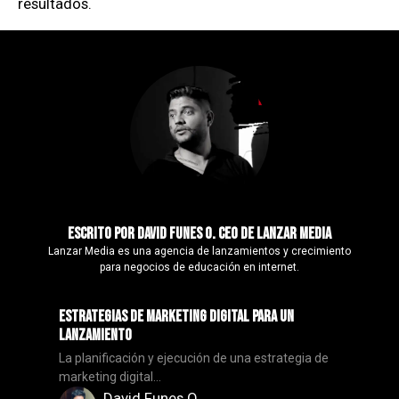
resultados.
Escrito por david funes O. ceo de lanzar media
Lanzar Media es una agencia de lanzamientos y crecimiento
para negocios de educación en internet.
Estrategias de Marketing Digital para un
Lanzamiento
La planificación y ejecución de una estrategia de
marketing digital...
David Funes O.