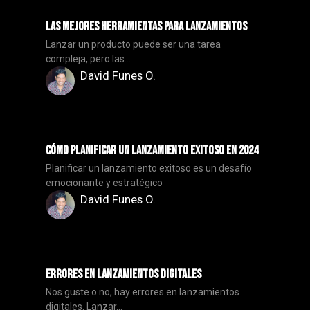
Las Mejores Herramientas para Lanzamientos
Lanzar un producto puede ser una tarea
compleja, pero las...
David Funes O.
Cómo Planificar un Lanzamiento Exitoso en 2024
Planificar un lanzamiento exitoso es un desafío
emocionante y estratégico
David Funes O.
Errores en Lanzamientos Digitales
Nos guste o no, hay errores en lanzamientos
digitales. Lanzar...