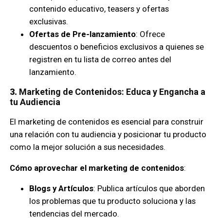
contenido educativo, teasers y ofertas
exclusivas.
Ofertas de Pre-lanzamiento
: Ofrece
descuentos o beneficios exclusivos a quienes se
registren en tu lista de correo antes del
lanzamiento.
3.
Marketing de Contenidos: Educa y Engancha a
tu Audiencia
El marketing de contenidos es esencial para construir
una relación con tu audiencia y posicionar tu producto
como la mejor solución a sus necesidades.
Cómo aprovechar el marketing de contenidos
:
Blogs y Artículos
: Publica artículos que aborden
los problemas que tu producto soluciona y las
tendencias del mercado.