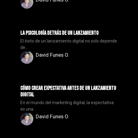
La Psicología Detrás de un Lanzamiento
El éxito de un lanzamiento digital no solo depende
de...
David Funes O.
Cómo Crear Expectativa Antes de un Lanzamiento
Digital
En el mundo del marketing digital, la expectativa
es una...
David Funes O.