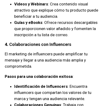
Videos y Webinars
: Crea contenido visual
atractivo que explique cómo tu producto puede
beneficiar a tu audiencia.
Guías y eBooks
: Ofrece recursos descargables
que proporcionen valor añadido y fomenten la
inscripción a tu lista de correo.
4.
Colaboraciones con Influencers
El marketing de influencers puede amplificar tu
mensaje y llegar a una audiencia más amplia y
comprometida.
Pasos para una colaboración exitosa
:
Identificación de Influencers
: Encuentra
influencers que compartan los valores de tu
marca y tengan una audiencia relevante.
Colaboraciones Genuinas
: Trabaja con