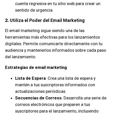
cuenta regresiva en tu sitio web para crear un
sentido de urgencia.
2.
Utiliza el Poder del Email Marketing
El email marketing sigue siendo una de las
herramientas más efectivas para los lanzamientos
digitales. Permite comunicarte directamente con tu
audiencia y mantenerlos informados sobre cada paso
del lanzamiento.
Estrategias de email marketing
:
Lista de Espera
: Crea una lista de espera y
mantén a tus suscriptores informados con
actualizaciones periódicas.
Secuencias de Correos
: Desarrolla una serie de
correos electrónicos que preparen a tus
suscriptores para el lanzamiento, incluyendo