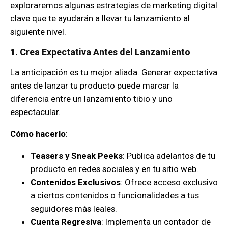
exploraremos algunas estrategias de marketing digital
clave que te ayudarán a llevar tu lanzamiento al
siguiente nivel.
1.
Crea Expectativa Antes del Lanzamiento
La anticipación es tu mejor aliada. Generar expectativa
antes de lanzar tu producto puede marcar la
diferencia entre un lanzamiento tibio y uno
espectacular.
Cómo hacerlo
:
Teasers y Sneak Peeks
: Publica adelantos de tu
producto en redes sociales y en tu sitio web.
Contenidos Exclusivos
: Ofrece acceso exclusivo
a ciertos contenidos o funcionalidades a tus
seguidores más leales.
Cuenta Regresiva
: Implementa un contador de